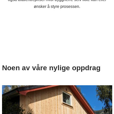
ønsker å styre prosessen.
Noen av våre nylige oppdrag