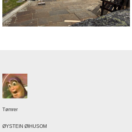
Tømrer
ØYSTEIN ØIHUSOM