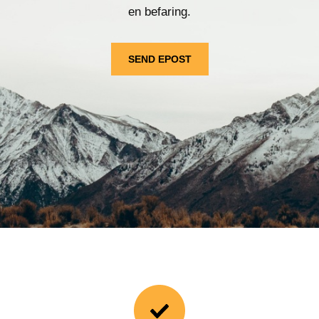
en befaring.
SEND EPOST