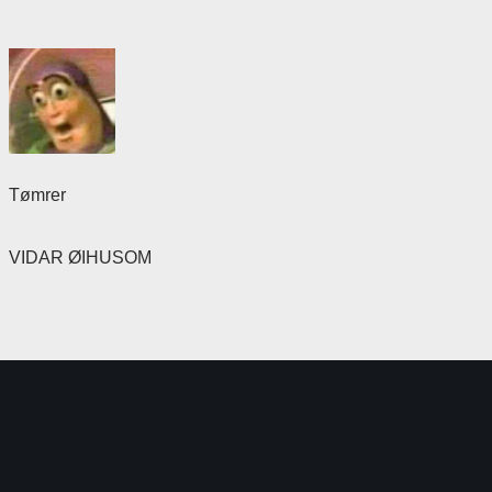
Tømrer
VIDAR ØIHUSOM